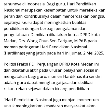
tahunnya di Indonesia. Bagi guru, Hari Pendidikan
Nasional merupakan kesempatan untuk merefleksikan
peran dan kontribusinya dalam mencerdaskan bangsa.
Sejatinya, Guru dapat meningkatkan kualitas
pendidikan dengan berbagi pengalaman dan
pengetahuan. Demikian dikatakan ketua DPRD kota
Medan, Drs. Wong Chun Sen Tarigan, M.Pd.B pada
momen peringatan Hari Pendidikan Nasional
(Hardiknas) yang jatuh pada hari ini Jumat, 2 Mei 2025.
Politisi Fraksi PDI Perjuangan DPRD Kota Medan ini
dan diketahui aktif pada urusan pelayanan sosial ini
mengatakan bagi guru, momen Hardiknas itu sendiri
adalah guru dapat menghargai jasa dan dedikasi
rekan-rekan sejawat dalam bidang pendidikan.
“Hari Pendidikan Nasional juga menjadi momentum
untuk meningkatkan kesadaran masyarakat akan