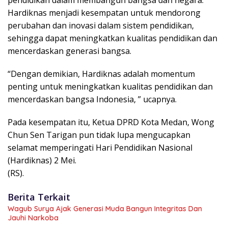
pendidikan dalam membangun bangsa dan negara.
Hardiknas menjadi kesempatan untuk mendorong
perubahan dan inovasi dalam sistem pendidikan,
sehingga dapat meningkatkan kualitas pendidikan dan
mencerdaskan generasi bangsa.
“Dengan demikian, Hardiknas adalah momentum
penting untuk meningkatkan kualitas pendidikan dan
mencerdaskan bangsa Indonesia, ” ucapnya.
Pada kesempatan itu, Ketua DPRD Kota Medan, Wong
Chun Sen Tarigan pun tidak lupa mengucapkan
selamat memperingati Hari Pendidikan Nasional
(Hardiknas) 2 Mei.
(RS).
Berita Terkait
Wagub Surya Ajak Generasi Muda Bangun Integritas Dan
Jauhi Narkoba