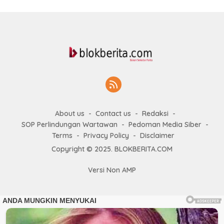
About us
Contact us
Redaksi
SOP Perlindungan Wartawan
Pedoman Media Siber
Terms
Privacy Policy
Disclaimer
Copyright © 2025. BLOKBERITA.COM
Versi Non AMP