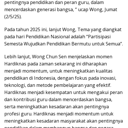
pentingnya pendidikan dan peran guru, dalam
mencerdaskan generasi bangsa, ” ucap Wong, Jumat
(2/5/25).
Pada tahun 2025 ini, lanjut Wong, Tema yang diangkat
pada hari Pendidikan Nasional adalah “Partisipasi
Semesta Wujudkan Pendidikan Bermutu untuk Semua”.
Lebih lanjut, Wong Chun Sen menjelaskan momen
Hardiknas pada zaman sekarang ini diharapkan
menjadi momentum, untuk meningkatkan kualitas
pendidikan di Indonesia, dengan fokus pada inovasi,
teknologi, dan metode pembelajaran yang efektif.
Hardiknas menjadi kesempatan untuk mengakui peran
dan kontribusi guru dalam mencerdaskan bangsa,
serta meningkatkan kesadaran akan pentingnya
profesi guru. Hardiknas menjadi momentum untuk
meningkatkan kesadaran masyarakat akan pentingnya