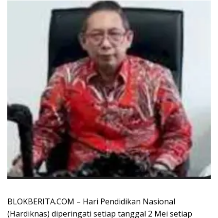
BLOKBERITA.COM – Hari Pendidikan Nasional
(Hardiknas) diperingati setiap tanggal 2 Mei setiap