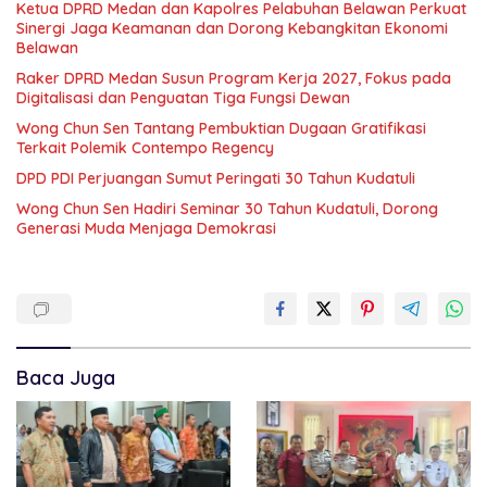
Ketua DPRD Medan dan Kapolres Pelabuhan Belawan Perkuat
Sinergi Jaga Keamanan dan Dorong Kebangkitan Ekonomi
Belawan
Raker DPRD Medan Susun Program Kerja 2027, Fokus pada
Digitalisasi dan Penguatan Tiga Fungsi Dewan
Wong Chun Sen Tantang Pembuktian Dugaan Gratifikasi
Terkait Polemik Contempo Regency
DPD PDI Perjuangan Sumut Peringati 30 Tahun Kudatuli
Wong Chun Sen Hadiri Seminar 30 Tahun Kudatuli, Dorong
Generasi Muda Menjaga Demokrasi
Baca Juga