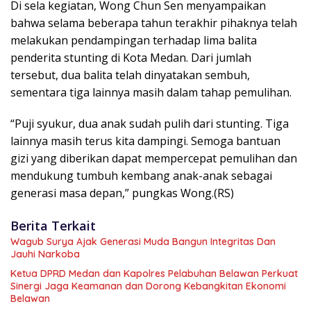
Di sela kegiatan, Wong Chun Sen menyampaikan
bahwa selama beberapa tahun terakhir pihaknya telah
melakukan pendampingan terhadap lima balita
penderita stunting di Kota Medan. Dari jumlah
tersebut, dua balita telah dinyatakan sembuh,
sementara tiga lainnya masih dalam tahap pemulihan.
“Puji syukur, dua anak sudah pulih dari stunting. Tiga
lainnya masih terus kita dampingi. Semoga bantuan
gizi yang diberikan dapat mempercepat pemulihan dan
mendukung tumbuh kembang anak-anak sebagai
generasi masa depan,” pungkas Wong.(RS)
Berita Terkait
Wagub Surya Ajak Generasi Muda Bangun Integritas Dan
Jauhi Narkoba
Ketua DPRD Medan dan Kapolres Pelabuhan Belawan Perkuat
Sinergi Jaga Keamanan dan Dorong Kebangkitan Ekonomi
Belawan