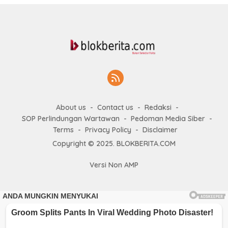
About us
Contact us
Redaksi
SOP Perlindungan Wartawan
Pedoman Media Siber
Terms
Privacy Policy
Disclaimer
Copyright © 2025. BLOKBERITA.COM
Versi Non AMP