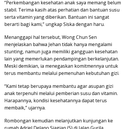
“Perkembangan kesehatan anak saya memang belum
stabil. Terima kasih atas perhatian dan bantuan susu
serta vitamin yang diberikan. Bantuan ini sangat
berarti bagi kami,” ungkap Siska dengan haru.
Menanggapi hal tersebut, Wong Chun Sen
menjelaskan bahwa Jehan tidak hanya mengalami
stunting, namun juga memiliki gangguan kesehatan
lain yang memerlukan pendampingan berkelanjutan.
Meski demikian, ia menegaskan komitmennya untuk
terus membantu melalui pemenuhan kebutuhan gizi.
“Kami tetap berupaya membantu agar asupan gizi
anak terpenuhi melalui pemberian susu dan vitamin.
Harapannya, kondisi kesehatannya dapat terus
membaik,” ujarnya.
Rombongan kemudian melanjutkan kunjungan ke
rumah Adriel Delano Siagian (5) di Jalan Gurila,