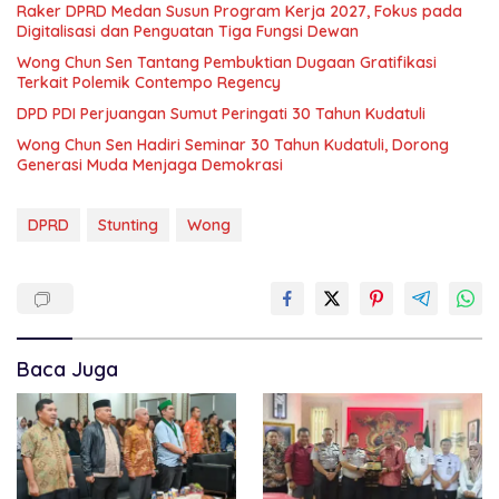
Raker DPRD Medan Susun Program Kerja 2027, Fokus pada
Digitalisasi dan Penguatan Tiga Fungsi Dewan
Wong Chun Sen Tantang Pembuktian Dugaan Gratifikasi
Terkait Polemik Contempo Regency
DPD PDI Perjuangan Sumut Peringati 30 Tahun Kudatuli
Wong Chun Sen Hadiri Seminar 30 Tahun Kudatuli, Dorong
Generasi Muda Menjaga Demokrasi
DPRD
Stunting
Wong
Baca Juga