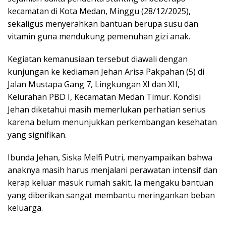
kecamatan di Kota Medan, Minggu (28/12/2025),
sekaligus menyerahkan bantuan berupa susu dan
vitamin guna mendukung pemenuhan gizi anak.
Kegiatan kemanusiaan tersebut diawali dengan
kunjungan ke kediaman Jehan Arisa Pakpahan (5) di
Jalan Mustapa Gang 7, Lingkungan XI dan XII,
Kelurahan PBD I, Kecamatan Medan Timur. Kondisi
Jehan diketahui masih memerlukan perhatian serius
karena belum menunjukkan perkembangan kesehatan
yang signifikan.
Ibunda Jehan, Siska Melfi Putri, menyampaikan bahwa
anaknya masih harus menjalani perawatan intensif dan
kerap keluar masuk rumah sakit. Ia mengaku bantuan
yang diberikan sangat membantu meringankan beban
keluarga.