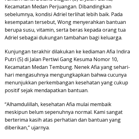
Kecamatan Medan Perjuangan. Dibandingkan
sebelumnya, kondisi Adriel terlihat lebih baik. Pada
kesempatan tersebut, Wong menyerahkan bantuan
berupa susu, vitamin, serta beras kepada orang tua
Adriel sebagai dukungan tambahan bagi keluarga.
Kunjungan terakhir dilakukan ke kediaman Afia Indira
Putri (5) di Jalan Pertiwi Gang Kesuma Nomor 10,
Kecamatan Medan Tembung. Nenek Afia yang sehari-
hari mengasuhnya mengungkapkan bahwa cucunya
menunjukkan perkembangan kesehatan yang cukup
positif sejak mendapatkan bantuan.
“Alhamdulillah, kesehatan Afia mulai membaik
meskipun belum sepenuhnya normal. Kami sangat
berterima kasih atas perhatian dan bantuan yang
diberikan,” ujarnya.