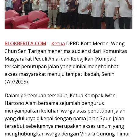
BLOKBERITA.COM
–
Ketua
DPRD Kota Medan, Wong
Chun Sen Tarigan menerima audiensi dari Komunitas
Masyarakat Peduli Amal dan Kebajikan (Kompak)
terkait penutupan jalan yang dinilai menghambat
akses masyarakat menuju tempat ibadah, Senin
(7/7/2025).
Dalam pertemuan tersebut, Ketua Kompak Iwan
Hartono Alam bersama sejumlah pengurus
menyampaikan keluhan warga atas penutupan jalan
yang dulunya dikenal dengan nama Jalan Spur. Jalan
tersebut sebelumnya merupakan akses umum yang
menghubungkan warga dengan Vihara Gunung Timur