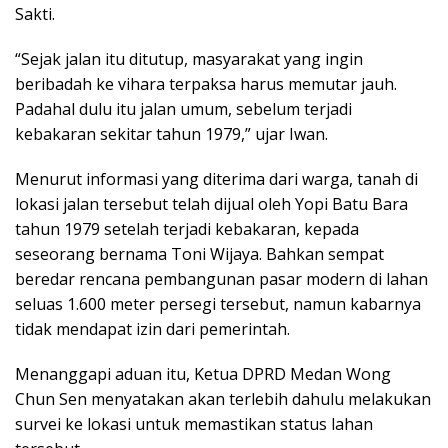
Sakti.
“Sejak jalan itu ditutup, masyarakat yang ingin
beribadah ke vihara terpaksa harus memutar jauh.
Padahal dulu itu jalan umum, sebelum terjadi
kebakaran sekitar tahun 1979,” ujar Iwan.
Menurut informasi yang diterima dari warga, tanah di
lokasi jalan tersebut telah dijual oleh Yopi Batu Bara
tahun 1979 setelah terjadi kebakaran, kepada
seseorang bernama Toni Wijaya. Bahkan sempat
beredar rencana pembangunan pasar modern di lahan
seluas 1.600 meter persegi tersebut, namun kabarnya
tidak mendapat izin dari pemerintah.
Menanggapi aduan itu, Ketua DPRD Medan Wong
Chun Sen menyatakan akan terlebih dahulu melakukan
survei ke lokasi untuk memastikan status lahan