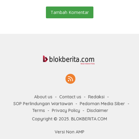
Kondusivitas Kota
Tambah Komentar
About us
Contact us
Redaksi
SOP Perlindungan Wartawan
Pedoman Media Siber
Terms
Privacy Policy
Disclaimer
Copyright © 2025. BLOKBERITA.COM
Versi Non AMP