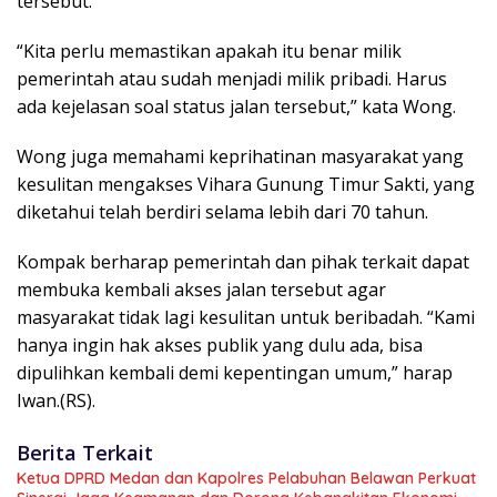
tersebut.
“Kita perlu memastikan apakah itu benar milik
pemerintah atau sudah menjadi milik pribadi. Harus
ada kejelasan soal status jalan tersebut,” kata Wong.
Wong juga memahami keprihatinan masyarakat yang
kesulitan mengakses Vihara Gunung Timur Sakti, yang
diketahui telah berdiri selama lebih dari 70 tahun.
Kompak berharap pemerintah dan pihak terkait dapat
membuka kembali akses jalan tersebut agar
masyarakat tidak lagi kesulitan untuk beribadah. “Kami
hanya ingin hak akses publik yang dulu ada, bisa
dipulihkan kembali demi kepentingan umum,” harap
Iwan.(RS).
Berita Terkait
Ketua DPRD Medan dan Kapolres Pelabuhan Belawan Perkuat