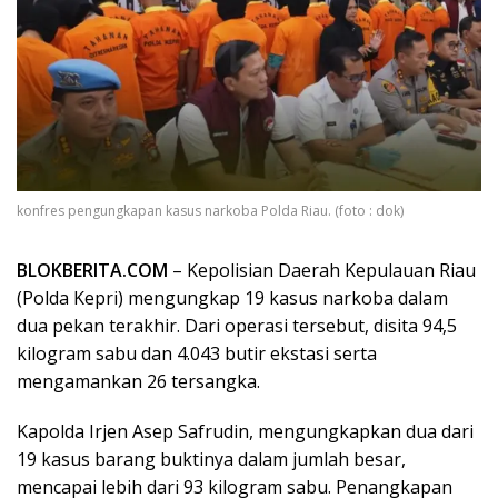
konfres pengungkapan kasus narkoba Polda Riau. (foto : dok)
BLOKBERITA.COM
– Kepolisian Daerah Kepulauan Riau
(Polda Kepri) mengungkap 19 kasus narkoba dalam
dua pekan terakhir. Dari operasi tersebut, disita 94,5
kilogram sabu dan 4.043 butir ekstasi serta
mengamankan 26 tersangka.
Kapolda Irjen Asep Safrudin, mengungkapkan dua dari
19 kasus barang buktinya dalam jumlah besar,
mencapai lebih dari 93 kilogram sabu. Penangkapan