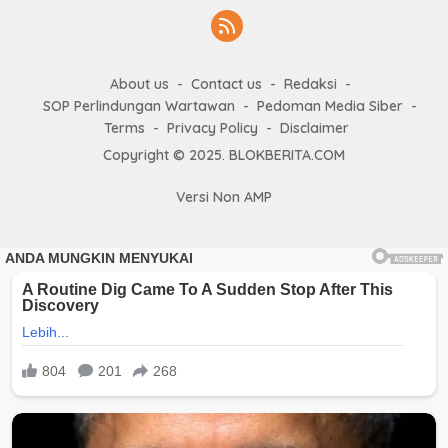
About us
Contact us
Redaksi
SOP Perlindungan Wartawan
Pedoman Media Siber
Terms
Privacy Policy
Disclaimer
Copyright © 2025. BLOKBERITA.COM
Versi Non AMP