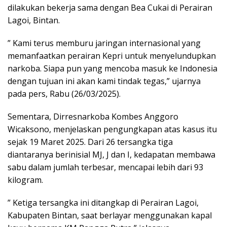
dilakukan bekerja sama dengan Bea Cukai di Perairan
Lagoi, Bintan.
” Kami terus memburu jaringan internasional yang
memanfaatkan perairan Kepri untuk menyelundupkan
narkoba. Siapa pun yang mencoba masuk ke Indonesia
dengan tujuan ini akan kami tindak tegas,” ujarnya
pada pers, Rabu (26/03/2025).
Sementara, Dirresnarkoba Kombes Anggoro
Wicaksono, menjelaskan pengungkapan atas kasus itu
sejak 19 Maret 2025. Dari 26 tersangka tiga
diantaranya berinisial MJ, J dan I, kedapatan membawa
sabu dalam jumlah terbesar, mencapai lebih dari 93
kilogram.
” Ketiga tersangka ini ditangkap di Perairan Lagoi,
Kabupaten Bintan, saat berlayar menggunakan kapal