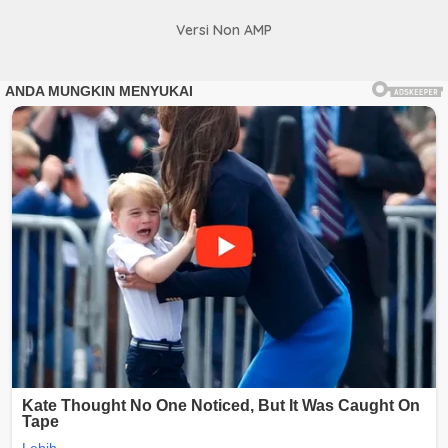
Versi Non AMP