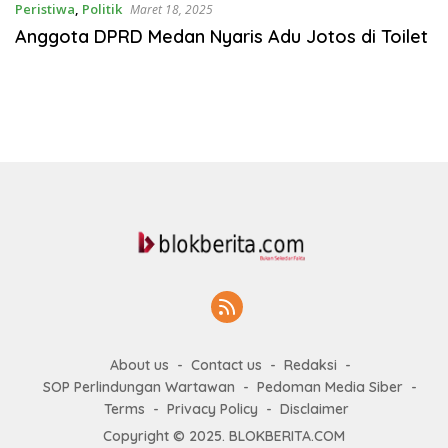
Peristiwa
,
Politik
Maret 18, 2025
Anggota DPRD Medan Nyaris Adu Jotos di Toilet
About us
Contact us
Redaksi
SOP Perlindungan Wartawan
Pedoman Media Siber
Terms
Privacy Policy
Disclaimer
Copyright © 2025. BLOKBERITA.COM