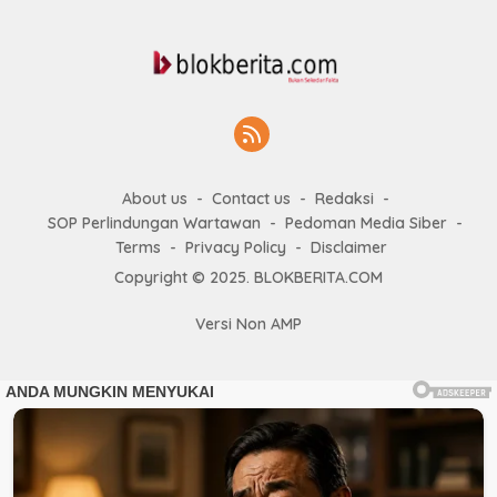
About us
Contact us
Redaksi
SOP Perlindungan Wartawan
Pedoman Media Siber
Terms
Privacy Policy
Disclaimer
Copyright © 2025. BLOKBERITA.COM
Versi Non AMP