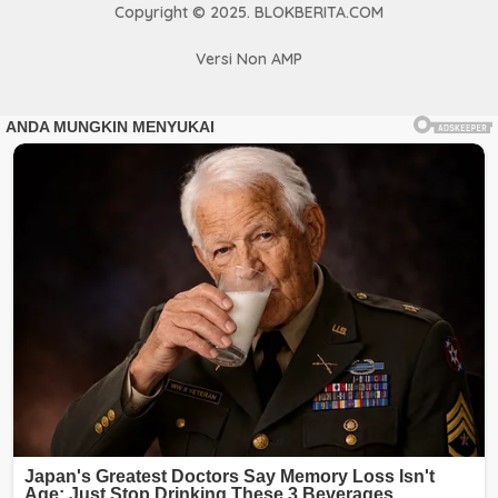
Copyright © 2025. BLOKBERITA.COM
Versi Non AMP