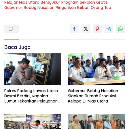
Pelajar Nias Utara Bersyukur Program Sekolah Gratis
Gubernur Bobby Nasution Ringankan Beban Orang Tua
Baca Juga
Polres Padang Lawas Utara
Gubernur Bobby Nasution
Resmi Berdiri, Kapolda
Siapkan Rumah Produksi
Sumut Tekankan Pelayanan
Kelapa Di Nias Utara
Humanis Dan Penambahan
Personil