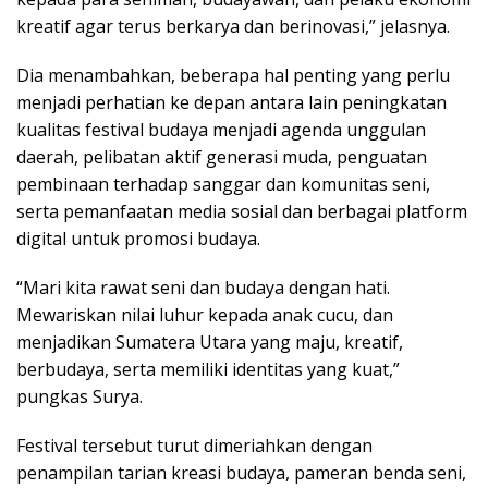
kreatif agar terus berkarya dan berinovasi,” jelasnya.
Dia menambahkan, beberapa hal penting yang perlu
menjadi perhatian ke depan antara lain peningkatan
kualitas festival budaya menjadi agenda unggulan
daerah, pelibatan aktif generasi muda, penguatan
pembinaan terhadap sanggar dan komunitas seni,
serta pemanfaatan media sosial dan berbagai platform
digital untuk promosi budaya.
“Mari kita rawat seni dan budaya dengan hati.
Mewariskan nilai luhur kepada anak cucu, dan
menjadikan Sumatera Utara yang maju, kreatif,
berbudaya, serta memiliki identitas yang kuat,”
pungkas Surya.
Festival tersebut turut dimeriahkan dengan
penampilan tarian kreasi budaya, pameran benda seni,