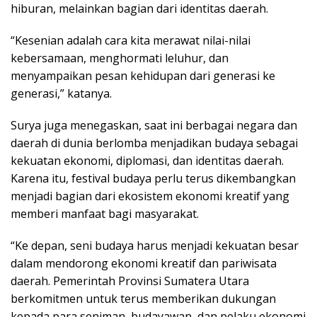
hiburan, melainkan bagian dari identitas daerah.
“Kesenian adalah cara kita merawat nilai-nilai
kebersamaan, menghormati leluhur, dan
menyampaikan pesan kehidupan dari generasi ke
generasi,” katanya.
Surya juga menegaskan, saat ini berbagai negara dan
daerah di dunia berlomba menjadikan budaya sebagai
kekuatan ekonomi, diplomasi, dan identitas daerah.
Karena itu, festival budaya perlu terus dikembangkan
menjadi bagian dari ekosistem ekonomi kreatif yang
memberi manfaat bagi masyarakat.
“Ke depan, seni budaya harus menjadi kekuatan besar
dalam mendorong ekonomi kreatif dan pariwisata
daerah. Pemerintah Provinsi Sumatera Utara
berkomitmen untuk terus memberikan dukungan
kepada para seniman, budayawan, dan pelaku ekonomi