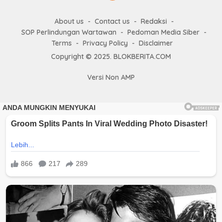
About us
Contact us
Redaksi
SOP Perlindungan Wartawan
Pedoman Media Siber
Terms
Privacy Policy
Disclaimer
Copyright © 2025. BLOKBERITA.COM
Versi Non AMP