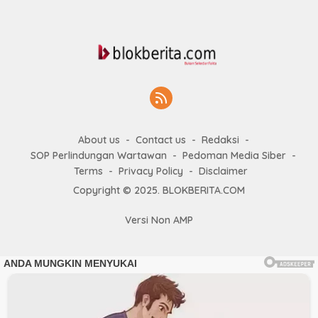
About us
Contact us
Redaksi
SOP Perlindungan Wartawan
Pedoman Media Siber
Terms
Privacy Policy
Disclaimer
Copyright © 2025. BLOKBERITA.COM
Versi Non AMP