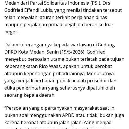
Medan dari Partai Solidaritas Indonesia (PSI), Drs
Godfried Effendi Lubis, yang menilai tindakan tersebut
telah menyalahi aturan terkait perjalanan dinas
maupun perjalanan pribadi pejabat daerah ke luar
negeri.
Dalam keterangannya kepada wartawan di Gedung
DPRD Kota Medan, Senin (19/5/2026), Godfried
menyebut persoalan utama bukan terletak pada tujuan
keberangkatan Rico Waas, apakah untuk berobat
ataupun kepentingan pribadi lainnya. Menurutnya,
yang menjadi perhatian publik adalah prosedur dan
etika pemerintahan yang seharusnya dipatuhi oleh
seorang kepala daerah.
“Persoalan yang dipertanyakan masyarakat saat ini
bukan soal menggunakan APBD atau tidak, bukan juga
karena berobat ataupun jalan-jalan. Yang menjadi