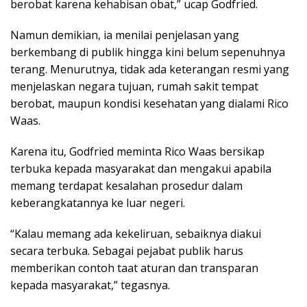
berobat karena kehabisan obat,” ucap Godfried.
Namun demikian, ia menilai penjelasan yang
berkembang di publik hingga kini belum sepenuhnya
terang. Menurutnya, tidak ada keterangan resmi yang
menjelaskan negara tujuan, rumah sakit tempat
berobat, maupun kondisi kesehatan yang dialami Rico
Waas.
Karena itu, Godfried meminta Rico Waas bersikap
terbuka kepada masyarakat dan mengakui apabila
memang terdapat kesalahan prosedur dalam
keberangkatannya ke luar negeri.
“Kalau memang ada kekeliruan, sebaiknya diakui
secara terbuka. Sebagai pejabat publik harus
memberikan contoh taat aturan dan transparan
kepada masyarakat,” tegasnya.