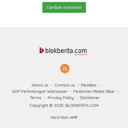
Tambah Komentar
About us
Contact us
Redaksi
SOP Perlindungan Wartawan
Pedoman Media Siber
Terms
Privacy Policy
Disclaimer
Copyright © 2025. BLOKBERITA.COM
Versi Non AMP