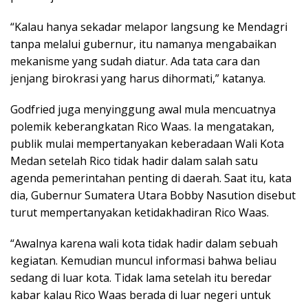
“Kalau hanya sekadar melapor langsung ke Mendagri
tanpa melalui gubernur, itu namanya mengabaikan
mekanisme yang sudah diatur. Ada tata cara dan
jenjang birokrasi yang harus dihormati,” katanya.
Godfried juga menyinggung awal mula mencuatnya
polemik keberangkatan Rico Waas. Ia mengatakan,
publik mulai mempertanyakan keberadaan Wali Kota
Medan setelah Rico tidak hadir dalam salah satu
agenda pemerintahan penting di daerah. Saat itu, kata
dia, Gubernur Sumatera Utara Bobby Nasution disebut
turut mempertanyakan ketidakhadiran Rico Waas.
“Awalnya karena wali kota tidak hadir dalam sebuah
kegiatan. Kemudian muncul informasi bahwa beliau
sedang di luar kota. Tidak lama setelah itu beredar
kabar kalau Rico Waas berada di luar negeri untuk