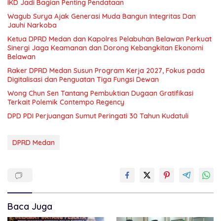
IKD Jadi Bagian Penting Pendataan
Wagub Surya Ajak Generasi Muda Bangun Integritas Dan
Jauhi Narkoba
Ketua DPRD Medan dan Kapolres Pelabuhan Belawan Perkuat
Sinergi Jaga Keamanan dan Dorong Kebangkitan Ekonomi
Belawan
Raker DPRD Medan Susun Program Kerja 2027, Fokus pada
Digitalisasi dan Penguatan Tiga Fungsi Dewan
Wong Chun Sen Tantang Pembuktian Dugaan Gratifikasi
Terkait Polemik Contempo Regency
DPD PDI Perjuangan Sumut Peringati 30 Tahun Kudatuli
DPRD Medan
Baca Juga