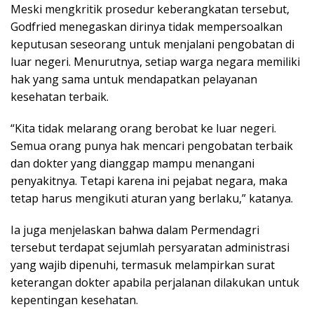
Meski mengkritik prosedur keberangkatan tersebut,
Godfried menegaskan dirinya tidak mempersoalkan
keputusan seseorang untuk menjalani pengobatan di
luar negeri. Menurutnya, setiap warga negara memiliki
hak yang sama untuk mendapatkan pelayanan
kesehatan terbaik.
“Kita tidak melarang orang berobat ke luar negeri.
Semua orang punya hak mencari pengobatan terbaik
dan dokter yang dianggap mampu menangani
penyakitnya. Tetapi karena ini pejabat negara, maka
tetap harus mengikuti aturan yang berlaku,” katanya.
Ia juga menjelaskan bahwa dalam Permendagri
tersebut terdapat sejumlah persyaratan administrasi
yang wajib dipenuhi, termasuk melampirkan surat
keterangan dokter apabila perjalanan dilakukan untuk
kepentingan kesehatan.