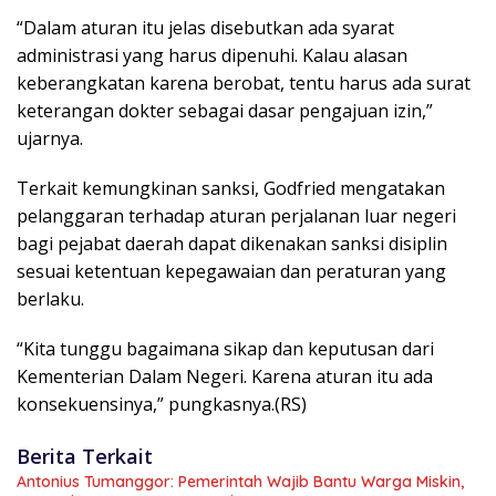
“Dalam aturan itu jelas disebutkan ada syarat
administrasi yang harus dipenuhi. Kalau alasan
keberangkatan karena berobat, tentu harus ada surat
keterangan dokter sebagai dasar pengajuan izin,”
ujarnya.
Terkait kemungkinan sanksi, Godfried mengatakan
pelanggaran terhadap aturan perjalanan luar negeri
bagi pejabat daerah dapat dikenakan sanksi disiplin
sesuai ketentuan kepegawaian dan peraturan yang
berlaku.
“Kita tunggu bagaimana sikap dan keputusan dari
Kementerian Dalam Negeri. Karena aturan itu ada
konsekuensinya,” pungkasnya.(RS)
Berita Terkait
Antonius Tumanggor: Pemerintah Wajib Bantu Warga Miskin,