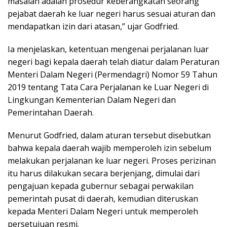
masalah adalah prosedur keberangkatan seorang
pejabat daerah ke luar negeri harus sesuai aturan dan
mendapatkan izin dari atasan,” ujar Godfried.
Ia menjelaskan, ketentuan mengenai perjalanan luar
negeri bagi kepala daerah telah diatur dalam Peraturan
Menteri Dalam Negeri (Permendagri) Nomor 59 Tahun
2019 tentang Tata Cara Perjalanan ke Luar Negeri di
Lingkungan Kementerian Dalam Negeri dan
Pemerintahan Daerah.
Menurut Godfried, dalam aturan tersebut disebutkan
bahwa kepala daerah wajib memperoleh izin sebelum
melakukan perjalanan ke luar negeri. Proses perizinan
itu harus dilakukan secara berjenjang, dimulai dari
pengajuan kepada gubernur sebagai perwakilan
pemerintah pusat di daerah, kemudian diteruskan
kepada Menteri Dalam Negeri untuk memperoleh
persetujuan resmi.