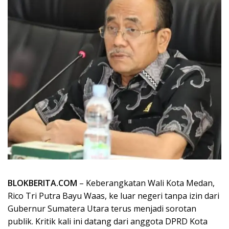
BLOKBERITA.COM
– Keberangkatan Wali Kota Medan,
Rico Tri Putra Bayu Waas, ke luar negeri tanpa izin dari
Gubernur Sumatera Utara terus menjadi sorotan
publik. Kritik kali ini datang dari anggota DPRD Kota