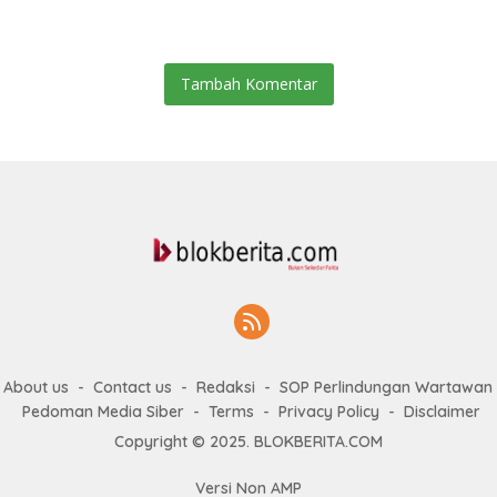
Tambah Komentar
About us
Contact us
Redaksi
SOP Perlindungan Wartawan
Pedoman Media Siber
Terms
Privacy Policy
Disclaimer
Copyright © 2025. BLOKBERITA.COM
Versi Non AMP