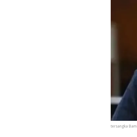
tersangka Bamb