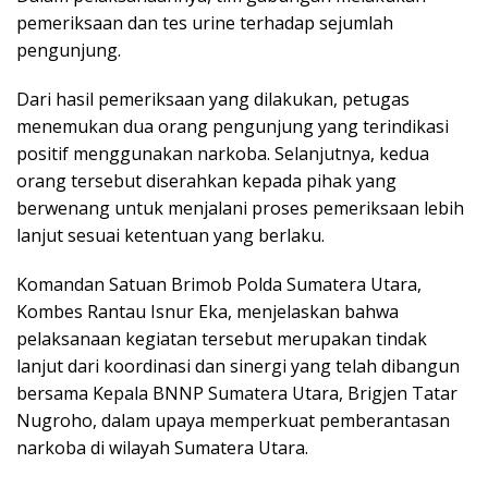
pemeriksaan dan tes urine terhadap sejumlah
pengunjung.
Dari hasil pemeriksaan yang dilakukan, petugas
menemukan dua orang pengunjung yang terindikasi
positif menggunakan narkoba. Selanjutnya, kedua
orang tersebut diserahkan kepada pihak yang
berwenang untuk menjalani proses pemeriksaan lebih
lanjut sesuai ketentuan yang berlaku.
Komandan Satuan Brimob Polda Sumatera Utara,
Kombes Rantau Isnur Eka, menjelaskan bahwa
pelaksanaan kegiatan tersebut merupakan tindak
lanjut dari koordinasi dan sinergi yang telah dibangun
bersama Kepala BNNP Sumatera Utara, Brigjen Tatar
Nugroho, dalam upaya memperkuat pemberantasan
narkoba di wilayah Sumatera Utara.