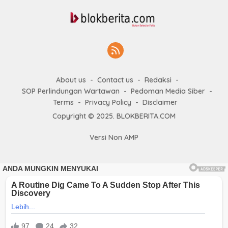
About us
Contact us
Redaksi
SOP Perlindungan Wartawan
Pedoman Media Siber
Terms
Privacy Policy
Disclaimer
Copyright © 2025. BLOKBERITA.COM
Versi Non AMP