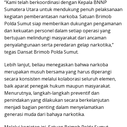
“Kami telah berkoordinasi dengan Kepala BNNP
Sumatera Utara untuk mendukung penuh pelaksanaan
kegiatan pemberantasan narkoba. Satuan Brimob
Polda Sumut siap memberikan dukungan pengamanan
dan kekuatan personel dalam setiap operasi yang
bertujuan melindungi masyarakat dari ancaman
penyalahgunaan serta peredaran gelap narkotika,”
tegas Dansat Brimob Polda Sumut.
Lebih lanjut, beliau menegaskan bahwa narkoba
merupakan musuh bersama yang harus diperangi
secara konsisten melalui kolaborasi seluruh elemen,
baik aparat penegak hukum maupun masyarakat.
Menurutnya, langkah-langkah preventif dan
penindakan yang dilakukan secara berkelanjutan
menjadi bagian penting dalam menyelamatkan
generasi muda dari bahaya narkotika.