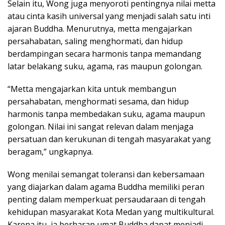
Selain itu, Wong juga menyoroti pentingnya nilai metta
atau cinta kasih universal yang menjadi salah satu inti
ajaran Buddha. Menurutnya, metta mengajarkan
persahabatan, saling menghormati, dan hidup
berdampingan secara harmonis tanpa memandang
latar belakang suku, agama, ras maupun golongan.
“Metta mengajarkan kita untuk membangun
persahabatan, menghormati sesama, dan hidup
harmonis tanpa membedakan suku, agama maupun
golongan. Nilai ini sangat relevan dalam menjaga
persatuan dan kerukunan di tengah masyarakat yang
beragam,” ungkapnya.
Wong menilai semangat toleransi dan kebersamaan
yang diajarkan dalam agama Buddha memiliki peran
penting dalam memperkuat persaudaraan di tengah
kehidupan masyarakat Kota Medan yang multikultural.
Karena itu, ia berharap umat Buddha dapat menjadi