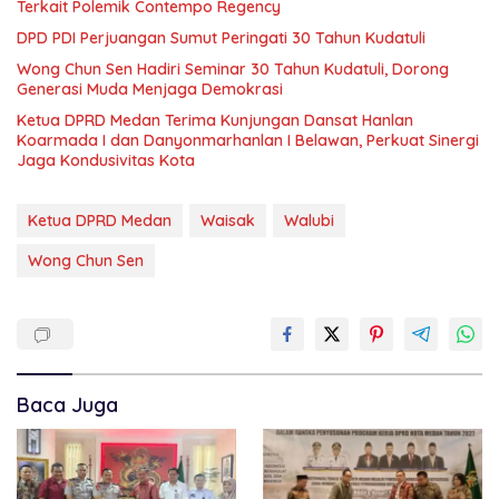
Terkait Polemik Contempo Regency
DPD PDI Perjuangan Sumut Peringati 30 Tahun Kudatuli
Wong Chun Sen Hadiri Seminar 30 Tahun Kudatuli, Dorong
Generasi Muda Menjaga Demokrasi
Ketua DPRD Medan Terima Kunjungan Dansat Hanlan
Koarmada I dan Danyonmarhanlan I Belawan, Perkuat Sinergi
Jaga Kondusivitas Kota
Ketua DPRD Medan
Waisak
Walubi
Wong Chun Sen
Baca Juga