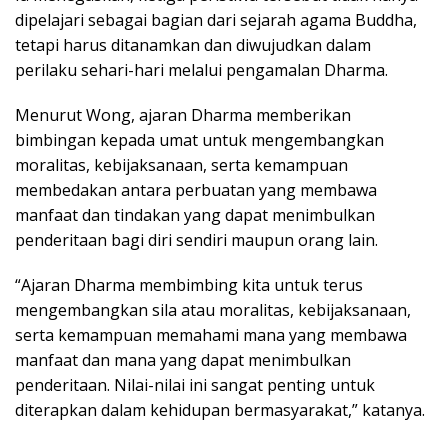
dipelajari sebagai bagian dari sejarah agama Buddha,
tetapi harus ditanamkan dan diwujudkan dalam
perilaku sehari-hari melalui pengamalan Dharma.
Menurut Wong, ajaran Dharma memberikan
bimbingan kepada umat untuk mengembangkan
moralitas, kebijaksanaan, serta kemampuan
membedakan antara perbuatan yang membawa
manfaat dan tindakan yang dapat menimbulkan
penderitaan bagi diri sendiri maupun orang lain.
“Ajaran Dharma membimbing kita untuk terus
mengembangkan sila atau moralitas, kebijaksanaan,
serta kemampuan memahami mana yang membawa
manfaat dan mana yang dapat menimbulkan
penderitaan. Nilai-nilai ini sangat penting untuk
diterapkan dalam kehidupan bermasyarakat,” katanya.