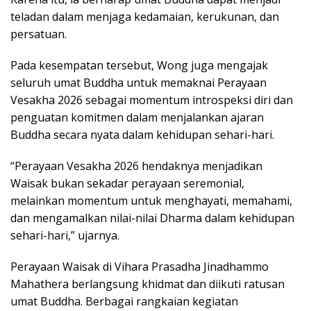
teladan dalam menjaga kedamaian, kerukunan, dan
persatuan.
Pada kesempatan tersebut, Wong juga mengajak
seluruh umat Buddha untuk memaknai Perayaan
Vesakha 2026 sebagai momentum introspeksi diri dan
penguatan komitmen dalam menjalankan ajaran
Buddha secara nyata dalam kehidupan sehari-hari.
“Perayaan Vesakha 2026 hendaknya menjadikan
Waisak bukan sekadar perayaan seremonial,
melainkan momentum untuk menghayati, memahami,
dan mengamalkan nilai-nilai Dharma dalam kehidupan
sehari-hari,” ujarnya.
Perayaan Waisak di Vihara Prasadha Jinadhammo
Mahathera berlangsung khidmat dan diikuti ratusan
umat Buddha. Berbagai rangkaian kegiatan