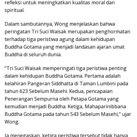
refleksi untuk meningkatkan kualitas moral dan
spiritual.
Dalam sambutannya, Wong menjelaskan bahwa
peringatan Tri Suci Waisak merupakan penghormatan
terhadap tiga peristiwa agung dalam kehidupan
Buddha Gotama yang menjadi landasan ajaran umat
Buddha di seluruh dunia.
“Tri Suci Waisak memperingati tiga peristiwa penting
dalam kehidupan Buddha Gotama. Pertama adalah
kelahiran Pangeran Siddhatta di Taman Lumbini pada
tahun 623 Sebelum Masehi. Kedua, pencapaian
Penerangan Sempurna oleh Petapa Gotama yang
kemudian menjadi Buddha. Ketiga, Mahaparinibbana
Buddha Gotama pada tahun 543 Sebelum Masehi,” ujar
Wong.
Ia menegaskan, ketiga peristiwa tersebut tidak hanya