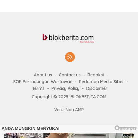
About us
Contact us
Redaksi
SOP Perlindungan Wartawan
Pedoman Media Siber
Terms
Privacy Policy
Disclaimer
Copyright © 2025. BLOKBERITA.COM
Versi Non AMP